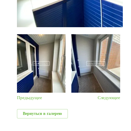
Предыдущее
Следующее
Вернуться в галерею