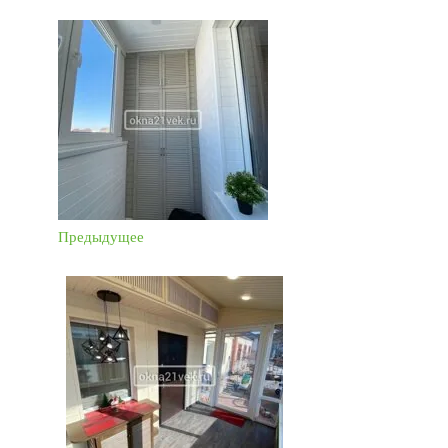
Предыдущее