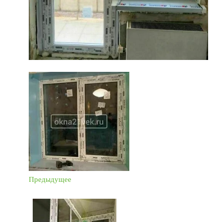
Предыдущее